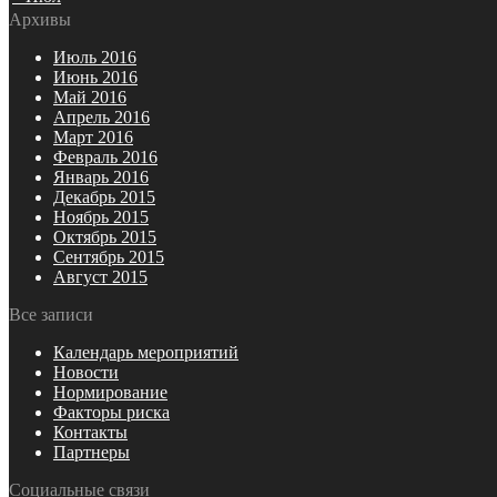
Архивы
Июль 2016
Июнь 2016
Май 2016
Апрель 2016
Март 2016
Февраль 2016
Январь 2016
Декабрь 2015
Ноябрь 2015
Октябрь 2015
Сентябрь 2015
Август 2015
Все записи
Календарь мероприятий
Новости
Нормирование
Факторы риска
Контакты
Партнеры
Социальные связи