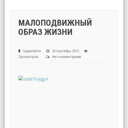
МАЛОПОДВИЖНЫЙ
ОБРАЗ ЖИЗНИ
SuperAdmin
24 Сентябрь 2015
Просмотров:
Нет комментариев