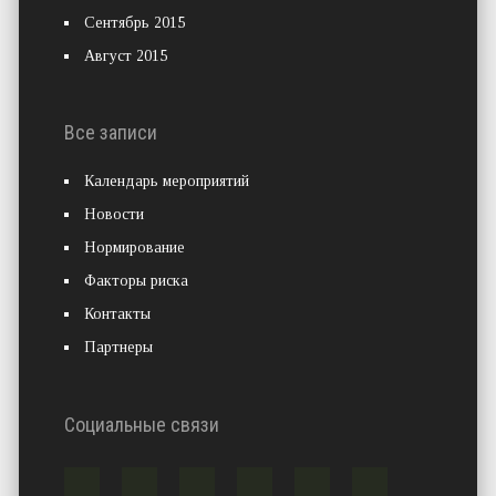
Сентябрь 2015
Август 2015
Все записи
Календарь мероприятий
Новости
Нормирование
Факторы риска
Контакты
Партнеры
Социальные связи