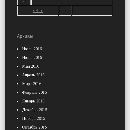
31
« Июл
Архивы
Июль 2016
Июнь 2016
Май 2016
Апрель 2016
Март 2016
Февраль 2016
Январь 2016
Декабрь 2015
Ноябрь 2015
Октябрь 2015