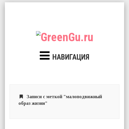
НАВИГАЦИЯ
Записи с меткой "малоподвижный
образ жизни"