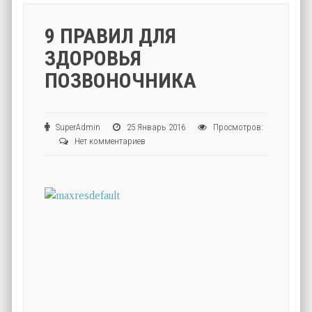
9 ПРАВИЛ ДЛЯ
ЗДОРОВЬЯ
ПОЗВОНОЧНИКА
SuperAdmin
25 Январь 2016
Просмотров:
Нет комментариев