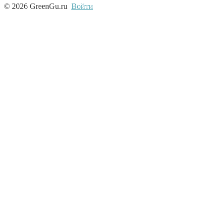
© 2026 GreenGu.ru
Войти