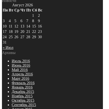
Новости
Август 2026
Пн
Вт
Ср
Чт
Пт
Сб
Вс
1
2
3
4
5
6
7
8
9
10
11
12
13
14
15
16
17
18
19
20
21
22
23
24
25
26
27
28
29
30
31
« Июл
Архивы
Июль 2016
Июнь 2016
Май 2016
Апрель 2016
Март 2016
Февраль 2016
Январь 2016
Декабрь 2015
Ноябрь 2015
Октябрь 2015
Сентябрь 2015