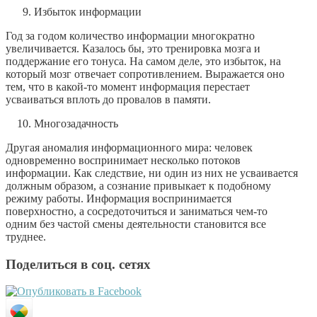
Избыток информации
Год за годом количество информации многократно
увеличивается. Казалось бы, это тренировка мозга и
поддержание его тонуса. На самом деле, это избыток, на
который мозг отвечает сопротивлением. Выражается оно
тем, что в какой-то момент информация перестает
усваиваться вплоть до провалов в памяти.
Многозадачность
Другая аномалия информационного мира: человек
одновременно воспринимает несколько потоков
информации. Как следствие, ни один из них не усваивается
должным образом, а сознание привыкает к подобному
режиму работы. Информация воспринимается
поверхностно, а сосредоточиться и заниматься чем-то
одним без частой смены деятельности становится все
труднее.
Поделиться в соц. сетях