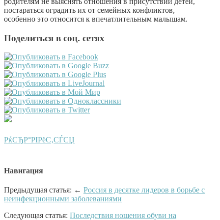
родителям не выяснять отношения в присутствии детей,
постараться оградить их от семейных конфликтов,
особенно это относится к впечатлительным малышам.
Поделиться в соц. сетях
РќСЂР°РІРёС‚СЃСЏ
Навигация
Предыдущая статья: ←
Россия в десятке лидеров в борьбе с
неинфекционными заболеваниями
Следующая статья:
Последствия ношения обуви на