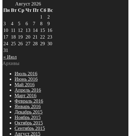
Август 2026
Пн
Вт
Ср
Чт
Пт
Сб
Вс
1
2
3
4
5
6
7
8
9
10
11
12
13
14
15
16
17
18
19
20
21
22
23
24
25
26
27
28
29
30
31
« Июл
Архивы
Июль 2016
Июнь 2016
Май 2016
Апрель 2016
Март 2016
Февраль 2016
Январь 2016
Декабрь 2015
Ноябрь 2015
Октябрь 2015
Сентябрь 2015
Август 2015