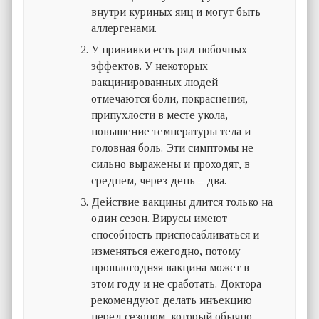
внутри куриных яиц и могут быть
аллергенами.
У прививки есть ряд побочных
эффектов. У некоторых
вакцинированных людей
отмечаются боли, покраснения,
припухлости в месте укола,
повышение температуры тела и
головная боль. Эти симптомы не
сильно выражены и проходят, в
среднем, через день – два.
Действие вакцины длится только на
один сезон. Вирусы имеют
способность приспосабливаться и
изменяться ежегодно, потому
прошлогодняя вакцина может в
этом году и не сработать. Доктора
рекомендуют делать инъекцию
перед сезоном, который обычно