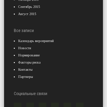
Сентябрь 2015
Август 2015
Все записи
Календарь мероприятий
Новости
Нормирование
Факторы риска
Контакты
Партнеры
Социальные связи