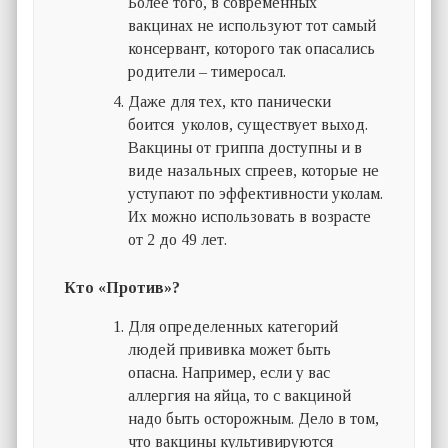
Более того, в современных
вакцинах не используют тот самый
консервант, которого так опасались
родители – тимеросал.
Даже для тех, кто панически
боится уколов, существует выход.
Вакцины от гриппа доступны и в
виде назальных спреев, которые не
уступают по эффективности уколам.
Их можно использовать в возрасте
от 2 до 49 лет.
Кто «Против»?
Для определенных категорий
людей прививка может быть
опасна. Например, если у вас
аллергия на яйца, то с вакциной
надо быть осторожным. Дело в том,
что вакцины культивируются