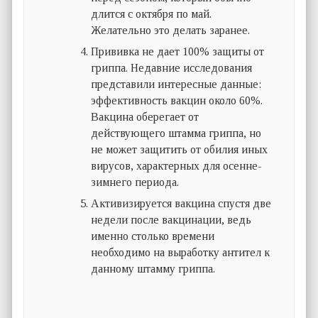
длится с октября по май.
Желательно это делать заранее.
Прививка не дает 100% защиты от
гриппа. Недавние исследования
представили интересные данные:
эффективность вакцин около 60%.
Вакцина оберегает от
действующего штамма гриппа, но
не может защитить от обилия иных
вирусов, характерных для осенне-
зимнего периода.
Активизируется вакцина спустя две
недели после вакцинации, ведь
именно столько времени
необходимо на выработку антител к
данному штамму гриппа.