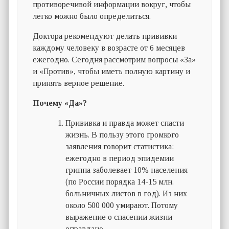
противоречивой информации вокруг, чтобы
легко можно было определиться.
Доктора рекомендуют делать прививки
каждому человеку в возрасте от 6 месяцев
ежегодно. Сегодня рассмотрим вопросы «За»
и «Против», чтобы иметь полную картину и
принять верное решение.
Почему «Да»?
Прививка и правда может спасти
жизнь. В пользу этого громкого
заявления говорит статистика:
ежегодно в период эпидемии
гриппа заболевает 10% населения
(по России порядка 14-15 млн.
больничных листов в год). Из них
около 500 000 умирают. Потому
выражение о спасении жизни
оправдано.