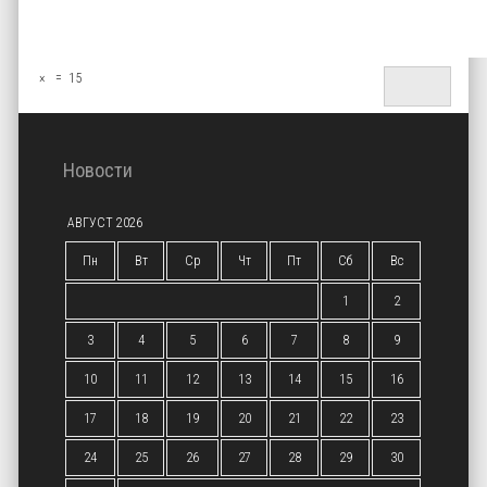
×
=
15
Новости
АВГУСТ 2026
Пн
Вт
Ср
Чт
Пт
Сб
Вс
1
2
3
4
5
6
7
8
9
10
11
12
13
14
15
16
17
18
19
20
21
22
23
24
25
26
27
28
29
30