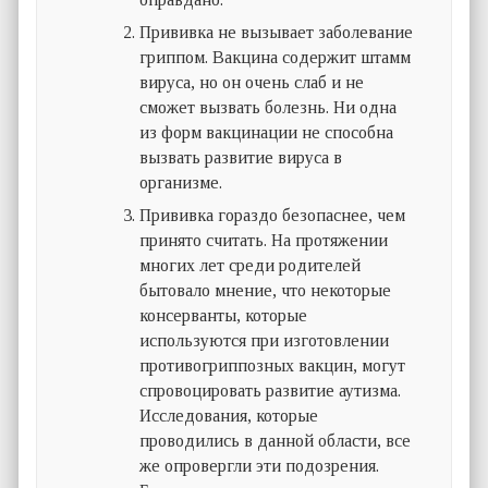
Прививка не вызывает заболевание
гриппом. Вакцина содержит штамм
вируса, но он очень слаб и не
сможет вызвать болезнь. Ни одна
из форм вакцинации не способна
вызвать развитие вируса в
организме.
Прививка гораздо безопаснее, чем
принято считать. На протяжении
многих лет среди родителей
бытовало мнение, что некоторые
консерванты, которые
используются при изготовлении
противогриппозных вакцин, могут
спровоцировать развитие аутизма.
Исследования, которые
проводились в данной области, все
же опровергли эти подозрения.