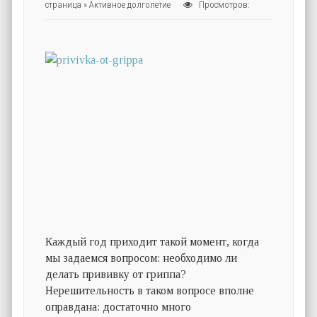
страница
»
Активное долголетие
Просмотров:
Каждый год приходит такой момент, когда
мы задаемся вопросом: необходимо ли
делать прививку от гриппа?
Нерешительность в таком вопросе вполне
оправдана: достаточно много