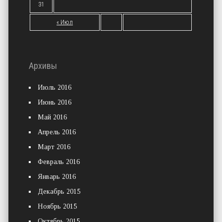
31
« Июл
Архивы
Июль 2016
Июнь 2016
Май 2016
Апрель 2016
Март 2016
Февраль 2016
Январь 2016
Декабрь 2015
Ноябрь 2015
Октябрь 2015