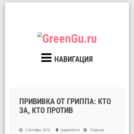
НАВИГАЦИЯ
ПРИВИВКА ОТ ГРИППА: КТО
ЗА, КТО ПРОТИВ
2 Октябрь 2015
SuperAdmin
Главная