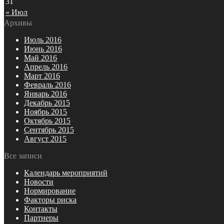
31
« Июл
Архивы
Июль 2016
Июнь 2016
Май 2016
Апрель 2016
Март 2016
Февраль 2016
Январь 2016
Декабрь 2015
Ноябрь 2015
Октябрь 2015
Сентябрь 2015
Август 2015
Все записи
Календарь мероприятий
Новости
Нормирование
Факторы риска
Контакты
Партнеры