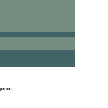
росмотров: