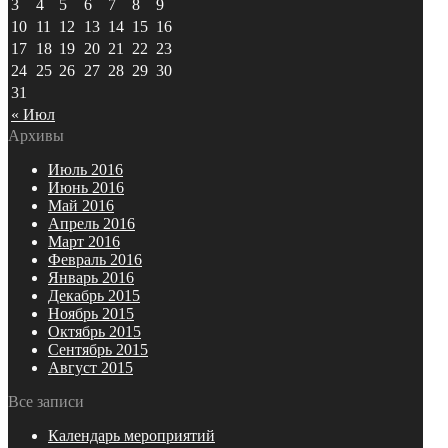
3
4
5
6
7
8
9
10
11
12
13
14
15
16
17
18
19
20
21
22
23
24
25
26
27
28
29
30
31
« Июл
Архивы
Июль 2016
Июнь 2016
Май 2016
Апрель 2016
Март 2016
Февраль 2016
Январь 2016
Декабрь 2015
Ноябрь 2015
Октябрь 2015
Сентябрь 2015
Август 2015
Все записи
Календарь мероприятий