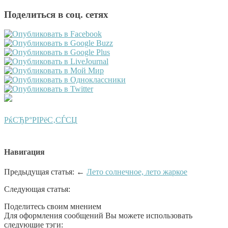
Поделиться в соц. сетях
РќСЂР°РІРёС‚СЃСЏ
Навигация
Предыдущая статья: ←
Лето солнечное, лето жаркое
Следующая статья:
Поделитесь своим мнением
Для оформления сообщений Вы можете использовать
следующие тэги: