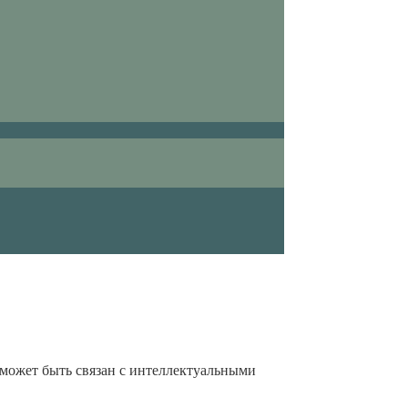
 может быть связан с интеллектуальными