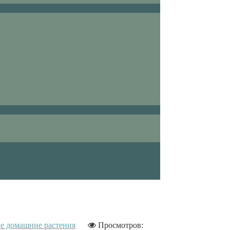
е домашние растения
Просмотров: