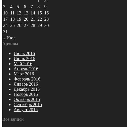
1
2
3
4
5
6
7
8
9
10
11
12
13
14
15
16
17
18
19
20
21
22
23
24
25
26
27
28
29
30
31
« Июл
Архивы
Июль 2016
Июнь 2016
Май 2016
Апрель 2016
Март 2016
Февраль 2016
Январь 2016
Декабрь 2015
Ноябрь 2015
Октябрь 2015
Сентябрь 2015
Август 2015
Все записи