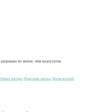
 здоровью не менее, чем недостаток
Образ жизни
,
Факторы риска
,
Физический
,