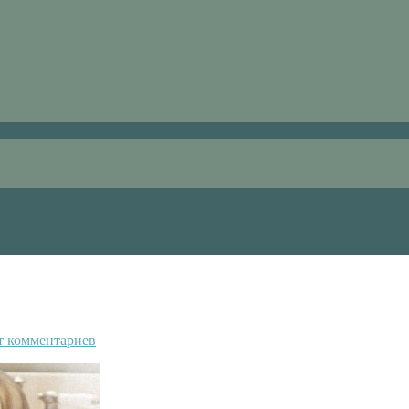
т комментариев