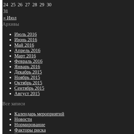
24
25
26
27
28
29
30
31
« Июл
Архивы
Июль 2016
Июнь 2016
Май 2016
Апрель 2016
Март 2016
Февраль 2016
Январь 2016
Декабрь 2015
Ноябрь 2015
Октябрь 2015
Сентябрь 2015
Август 2015
Все записи
Календарь мероприятий
Новости
Нормирование
Факторы риска