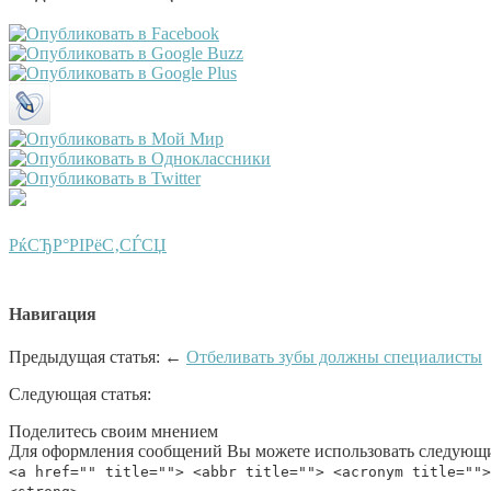
РќСЂР°РІРёС‚СЃСЏ
Навигация
Предыдущая статья: ←
Отбеливать зубы должны специалисты
Следующая статья:
Поделитесь своим мнением
Для оформления сообщений Вы можете использовать следующи
<a href="" title=""> <abbr title=""> <acronym title="">