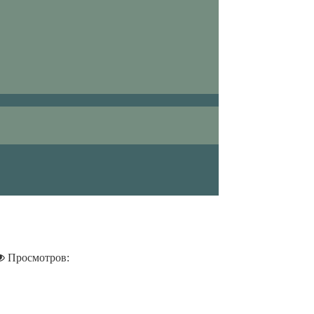
Просмотров: