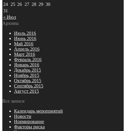
24
25
26
27
28
29
30
31
« Июл
Архивы
Июль 2016
Июнь 2016
Май 2016
Апрель 2016
Март 2016
Февраль 2016
Январь 2016
Декабрь 2015
Ноябрь 2015
Октябрь 2015
Сентябрь 2015
Август 2015
Все записи
Календарь мероприятий
Новости
Нормирование
Факторы риска