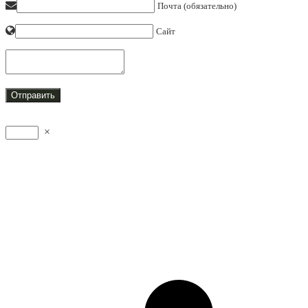
Почта (обязательно)
Сайт
×