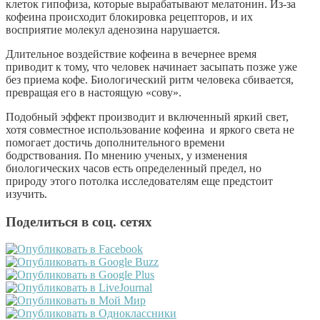
клеток гипофиза, которые вырабатывают мелатонин. Из-за
кофеина происходит блокировка рецепторов, и их
восприятие молекул аденозина нарушается.
Длительное воздействие кофеина в вечернее время
приводит к тому, что человек начинает засыпать позже уже
без приема кофе. Биологический ритм человека сбивается,
превращая его в настоящую «сову».
Подобный эффект производит и включенный яркий свет,
хотя совместное использование кофеина и яркого света не
помогает достичь дополнительного времени
бодрствования. По мнению ученых, у изменения
биологических часов есть определенный предел, но
природу этого потолка исследователям еще предстоит
изучить.
Поделиться в соц. сетях