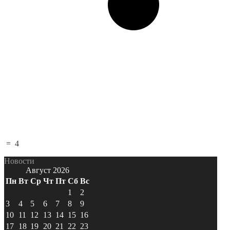
=
4
Новости
Август 2026
Пн
Вт
Ср
Чт
Пт
Сб
Вс
1
2
3
4
5
6
7
8
9
10
11
12
13
14
15
16
17
18
19
20
21
22
23