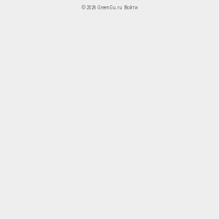
© 2026 GreenGu.ru
Войти