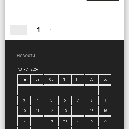
+
=
3
Новости
АВГУСТ 2026
Пн
Вт
Ср
Чт
Пт
Сб
Вс
1
2
3
4
5
6
7
8
9
10
11
12
13
14
15
16
17
18
19
20
21
22
23