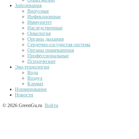
Заболевания
Вирусные
Инфекционные
Иммунитет
Наследственные
Онкология
Органы дыхания
Сердечно-сосудистая система
Органы пищеварения
Профессиональные
Психические
Эко-технологии
Вода
Воздух
Климат
Нормирование
Новости
© 2026 GreenGu.ru
Войти