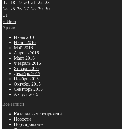
17
18
19
20
21
22
23
24
25
26
27
28
29
30
31
« Июл
Архивы
Июль 2016
Июнь 2016
Май 2016
Апрель 2016
Март 2016
Февраль 2016
Январь 2016
Декабрь 2015
Ноябрь 2015
Октябрь 2015
Сентябрь 2015
Август 2015
Все записи
Календарь мероприятий
Новости
Нормирование