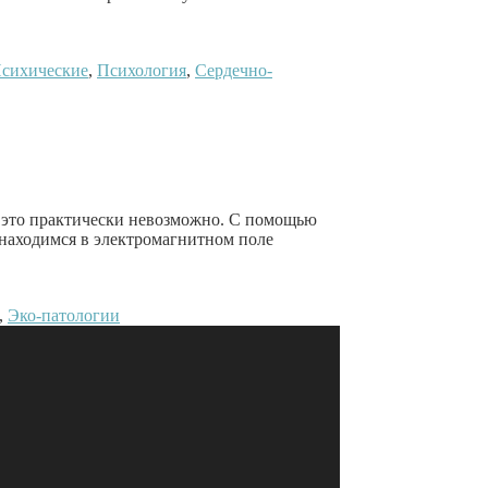
сихические
,
Психология
,
Сердечно-
, это практически невозможно. С помощью
 находимся в электромагнитном поле
,
Эко-патологии