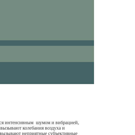
ся интенсивным шумом и вибрацией,
 вызывают колебания воздуха и
ые вызывают неприятные субъективные