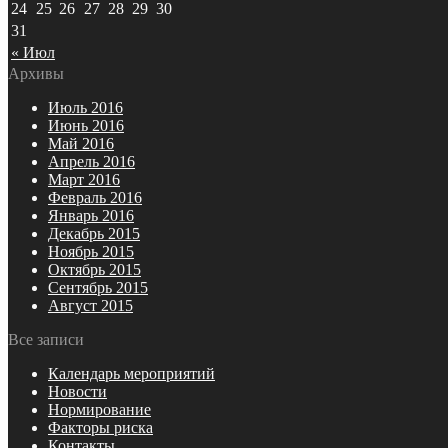
24
25
26
27
28
29
30
31
« Июл
Архивы
Июль 2016
Июнь 2016
Май 2016
Апрель 2016
Март 2016
Февраль 2016
Январь 2016
Декабрь 2015
Ноябрь 2015
Октябрь 2015
Сентябрь 2015
Август 2015
Все записи
Календарь мероприятий
Новости
Нормирование
Факторы риска
Контакты