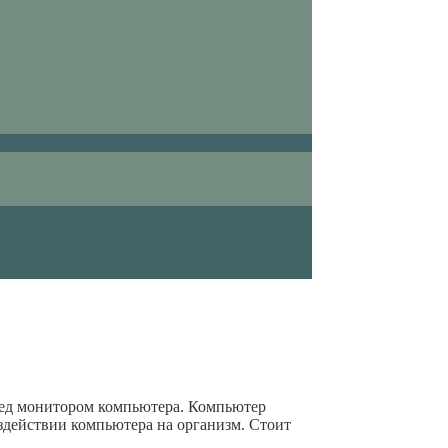
ред монитором компьютера. Компьютер
оздействии компьютера на организм. Стоит