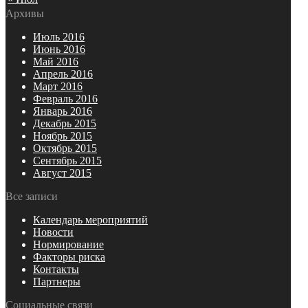
Архивы
Июль 2016
Июнь 2016
Май 2016
Апрель 2016
Март 2016
Февраль 2016
Январь 2016
Декабрь 2015
Ноябрь 2015
Октябрь 2015
Сентябрь 2015
Август 2015
Все записи
Календарь мероприятий
Новости
Нормирование
Факторы риска
Контакты
Партнеры
Социальные связи