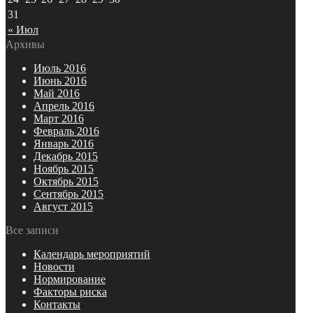
31
« Июл
Архивы
Июль 2016
Июнь 2016
Май 2016
Апрель 2016
Март 2016
Февраль 2016
Январь 2016
Декабрь 2015
Ноябрь 2015
Октябрь 2015
Сентябрь 2015
Август 2015
Все записи
Календарь мероприятий
Новости
Нормирование
Факторы риска
Контакты