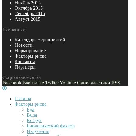
Ноябрь 2015
Октябрь 2015
Сентябрь 2015
Август 2015
Все записи
Календарь мероприятий
Новости
Нормирование
Факторы риска
Контакты
Партнеры
Социальные связи
Facebook
Вконтакте
Twitter
Youtube
Одноклассники
RSS
Главная
Факторы риска
Еда
Вода
Воздух
Биологический фактор
Излучения