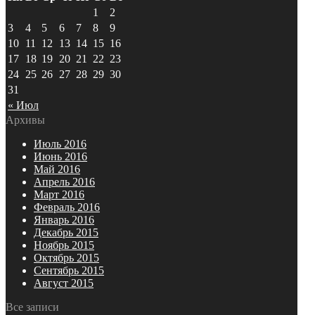
1
2
3
4
5
6
7
8
9
10
11
12
13
14
15
16
17
18
19
20
21
22
23
24
25
26
27
28
29
30
31
« Июл
Архивы
Июль 2016
Июнь 2016
Май 2016
Апрель 2016
Март 2016
Февраль 2016
Январь 2016
Декабрь 2015
Ноябрь 2015
Октябрь 2015
Сентябрь 2015
Август 2015
Все записи