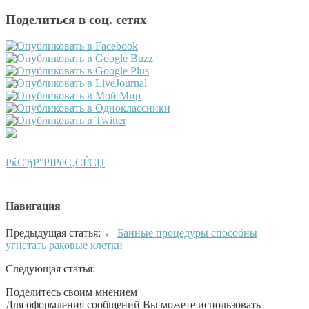
Поделиться в соц. сетях
РќСЂР°РІРёС‚СЃСЏ
Навигация
Предыдущая статья: ←
Банные процедуры способны
угнетать раковые клетки
Следующая статья:
Поделитесь своим мнением
Для оформления сообщений Вы можете использовать