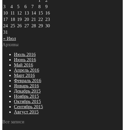
1
2
3
4
5
6
7
8
9
10
11
12
13
14
15
16
17
18
19
20
21
22
23
24
25
26
27
28
29
30
31
« Июл
Архивы
Июль 2016
Июнь 2016
Май 2016
Апрель 2016
Март 2016
Февраль 2016
Январь 2016
Декабрь 2015
Ноябрь 2015
Октябрь 2015
Сентябрь 2015
Август 2015
Все записи